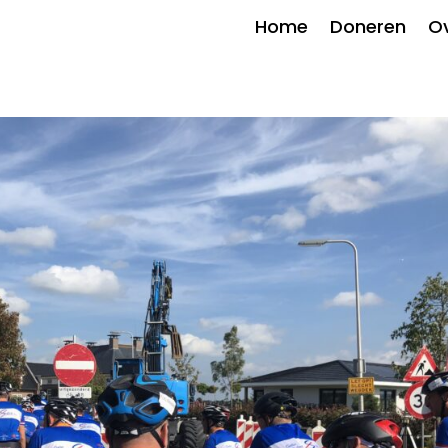
Home
Doneren
Ov