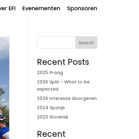
er EFI
Evenementen
Sponsoren
Search
Recent Posts
2025 Praag
2026 Split – What to be
expected
2026 Interesse doorgeven
2024 Spanje
2023 Slovenië
Recent