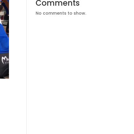
Comments
No comments to show.