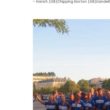
– Harich (GB)Chipping Norton (GB)Llandeil