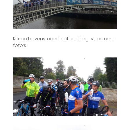
Klik op bovenstaande afbeelding voor meer
foto’s