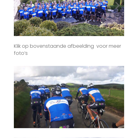
Klik op bovenstaande afbeelding voor meer
foto’s