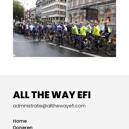
ALL THE WAY EFI
administratie@allthewayefi.com
Home
Doneren