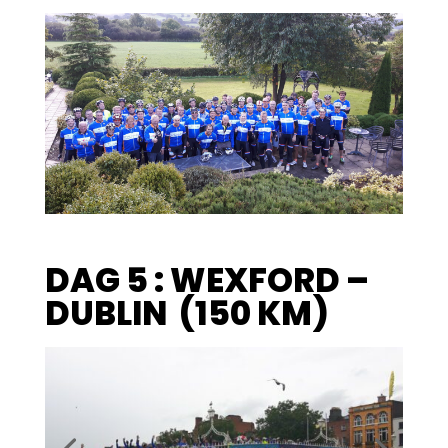
DAG 5 : WEXFORD –
DUBLIN (150 KM)