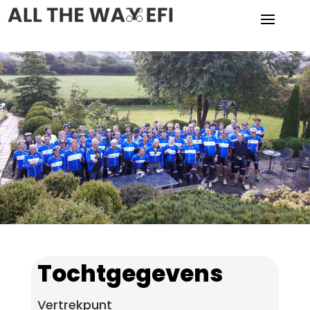
Tochtgegevens
Vertrekpunt