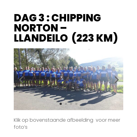
DAG 3 : CHIPPING
NORTON –
LLANDEILO (223 KM)
Klik op bovenstaande afbeelding voor meer
foto’s