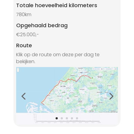
Totale hoeveelheid kilometers
780km
Opgehaald bedrag
€25.000,-
Route
Klik op de route om deze per dag te
bekijken.