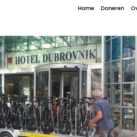
Home
Doneren
Ov