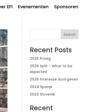
er EFI
Evenementen
Sponsoren
Search
Recent Posts
2025 Praag
2026 Split – What to be
expected
2026 Interesse doorgeven
2024 Spanje
2023 Slovenië
Recent