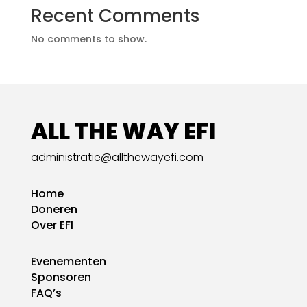
Recent Comments
No comments to show.
ALL THE WAY EFI
administratie@allthewayefi.com
Home
Doneren
Over EFI
Evenementen
Sponsoren
FAQ’s