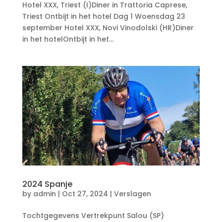
Hotel XXX, Triest (I)Diner in Trattoria Caprese,
Triest Ontbijt in het hotel Dag 1 Woensdag 23
september Hotel XXX, Novi Vinodolski (HR)Diner
in het hotelOntbijt in het...
2024 Spanje
by
admin
|
Oct 27, 2024
|
Verslagen
Tochtgegevens Vertrekpunt Salou (SP)