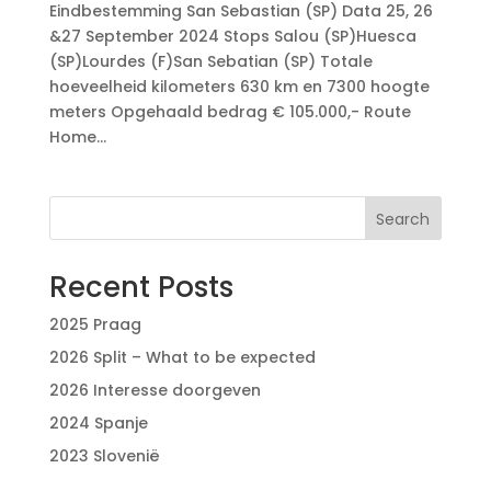
Eindbestemming San Sebastian (SP) Data 25, 26
&27 September 2024 Stops Salou (SP)Huesca
(SP)Lourdes (F)San Sebatian (SP) Totale
hoeveelheid kilometers 630 km en 7300 hoogte
meters Opgehaald bedrag € 105.000,- Route
Home...
Search
Recent Posts
2025 Praag
2026 Split – What to be expected
2026 Interesse doorgeven
2024 Spanje
2023 Slovenië