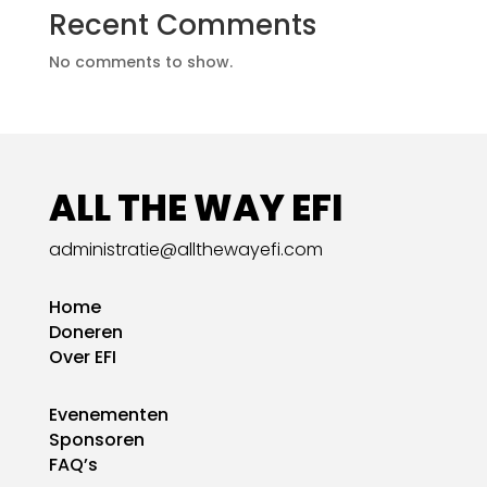
Recent Comments
No comments to show.
ALL THE WAY EFI
administratie@allthewayefi.com
Home
Doneren
Over EFI
Evenementen
Sponsoren
FAQ’s