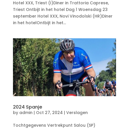
Hotel XXX, Triest (I)Diner in Trattoria Caprese,
Triest Ontbijt in het hotel Dag 1 Woensdag 23
september Hotel XXX, Novi Vinodolski (HR)Diner
in het hotelOntbijt in het...
2024 Spanje
by
admin
|
Oct 27, 2024
|
Verslagen
Tochtgegevens Vertrekpunt Salou (SP)