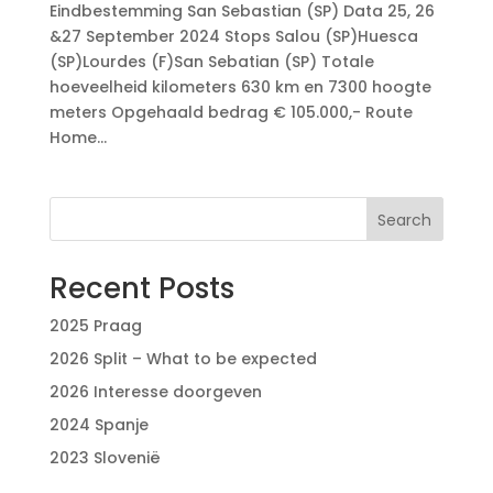
Eindbestemming San Sebastian (SP) Data 25, 26
&27 September 2024 Stops Salou (SP)Huesca
(SP)Lourdes (F)San Sebatian (SP) Totale
hoeveelheid kilometers 630 km en 7300 hoogte
meters Opgehaald bedrag € 105.000,- Route
Home...
Search
Recent Posts
2025 Praag
2026 Split – What to be expected
2026 Interesse doorgeven
2024 Spanje
2023 Slovenië