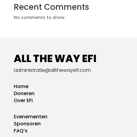
Recent Comments
No comments to show.
ALL THE WAY EFI
administratie@allthewayefi.com
Home
Doneren
Over EFI
Evenementen
Sponsoren
FAQ’s