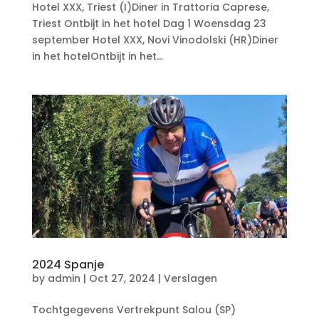
Hotel XXX, Triest (I)Diner in Trattoria Caprese,
Triest Ontbijt in het hotel Dag 1 Woensdag 23
september Hotel XXX, Novi Vinodolski (HR)Diner
in het hotelOntbijt in het...
2024 Spanje
by
admin
|
Oct 27, 2024
|
Verslagen
Tochtgegevens Vertrekpunt Salou (SP)