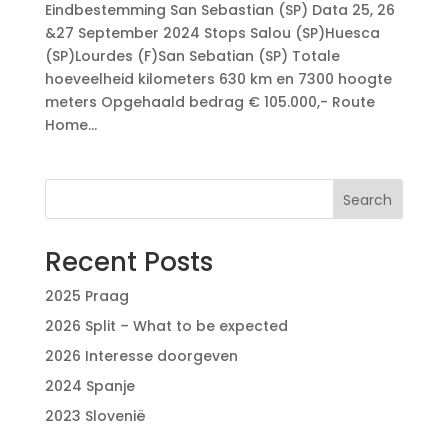
Eindbestemming San Sebastian (SP) Data 25, 26
&27 September 2024 Stops Salou (SP)Huesca
(SP)Lourdes (F)San Sebatian (SP) Totale
hoeveelheid kilometers 630 km en 7300 hoogte
meters Opgehaald bedrag € 105.000,- Route
Home...
Search
Recent Posts
2025 Praag
2026 Split – What to be expected
2026 Interesse doorgeven
2024 Spanje
2023 Slovenië