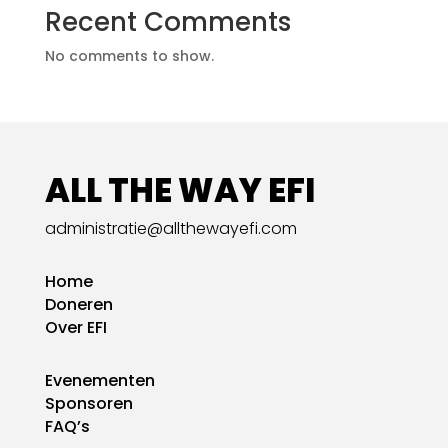
Recent Comments
No comments to show.
ALL THE WAY EFI
administratie@allthewayefi.com
Home
Doneren
Over EFI
Evenementen
Sponsoren
FAQ’s