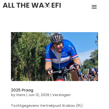
2025 Praag
by
Hans
|
Jun 12, 2026
|
Verslagen
Tochtgegevens Vertrekpunt Krakau (PL)