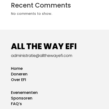
Recent Comments
No comments to show.
ALL THE WAY EFI
administratie@allthewayefi.com
Home
Doneren
Over EFI
Evenementen
Sponsoren
FAQ’s