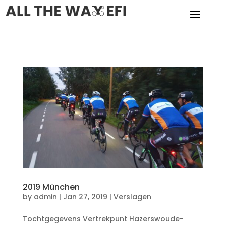
2019 München
by
admin
|
Jan 27, 2019
|
Verslagen
Tochtgegevens Vertrekpunt Hazerswoude-