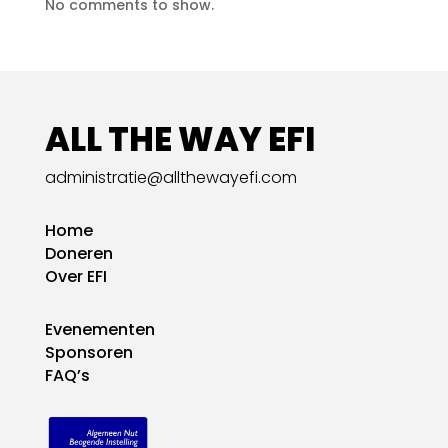
No comments to show.
ALL THE WAY EFI
administratie@allthewayefi.com
Home
Doneren
Over EFI
Evenementen
Sponsoren
FAQ’s