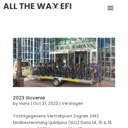
2023 Slovenië
by
Hans
|
Oct 21, 2023
|
Verslagen
Tochtgegevens Vertrekpunt Zagreb (HR)
Eindbestemming Ljubljana (SLO) Data 14, 15 & 16