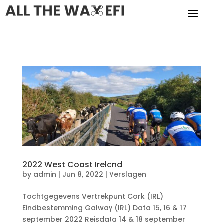
2022 West Coast Ireland
by
admin
|
Jun 8, 2022
|
Verslagen
Tochtgegevens Vertrekpunt Cork (IRL)
Eindbestemming Galway (IRL) Data 15, 16 & 17
september 2022 Reisdata 14 & 18 september