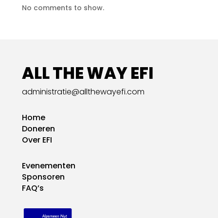
No comments to show.
ALL THE WAY EFI
administratie@allthewayefi.com
Home
Doneren
Over EFI
Evenementen
Sponsoren
FAQ’s