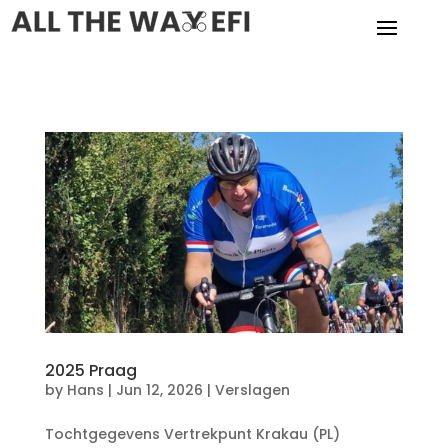
2025 Praag
by
Hans
|
Jun 12, 2026
|
Verslagen
Tochtgegevens Vertrekpunt Krakau (PL)