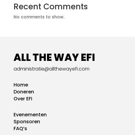
Recent Comments
No comments to show.
ALL THE WAY EFI
administratie@allthewayefi.com
Home
Doneren
Over EFI
Evenementen
Sponsoren
FAQ’s