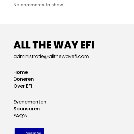
No comments to show.
ALL THE WAY EFI
administratie@allthewayefi.com
Home
Doneren
Over EFI
Evenementen
Sponsoren
FAQ’s