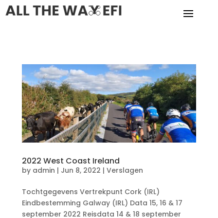
2022 West Coast Ireland
by
admin
|
Jun 8, 2022
|
Verslagen
Tochtgegevens Vertrekpunt Cork (IRL)
Eindbestemming Galway (IRL) Data 15, 16 & 17
september 2022 Reisdata 14 & 18 september