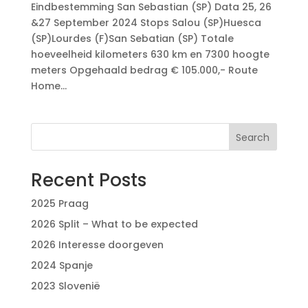
Eindbestemming San Sebastian (SP) Data 25, 26
&27 September 2024 Stops Salou (SP)Huesca
(SP)Lourdes (F)San Sebatian (SP) Totale
hoeveelheid kilometers 630 km en 7300 hoogte
meters Opgehaald bedrag € 105.000,- Route
Home...
Search
Recent Posts
2025 Praag
2026 Split – What to be expected
2026 Interesse doorgeven
2024 Spanje
2023 Slovenië