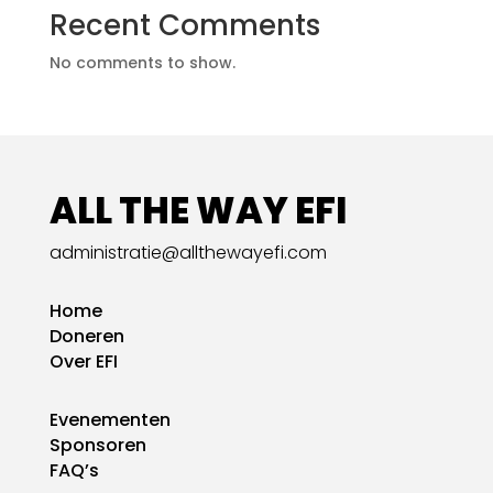
Recent Comments
No comments to show.
ALL THE WAY EFI
administratie@allthewayefi.com
Home
Doneren
Over EFI
Evenementen
Sponsoren
FAQ’s