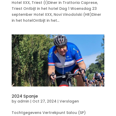
Hotel XXX, Triest (I)Diner in Trattoria Caprese,
Triest Ontbijt in het hotel Dag 1 Woensdag 23
september Hotel XXX, Novi Vinodolski (HR)Diner
in het hotelOntbijt in het...
2024 Spanje
by
admin
|
Oct 27, 2024
|
Verslagen
Tochtgegevens Vertrekpunt Salou (SP)