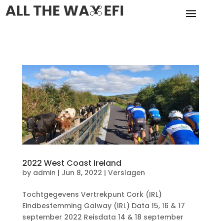
2022 West Coast Ireland
by
admin
|
Jun 8, 2022
|
Verslagen
Tochtgegevens Vertrekpunt Cork (IRL)
Eindbestemming Galway (IRL) Data 15, 16 & 17
september 2022 Reisdata 14 & 18 september