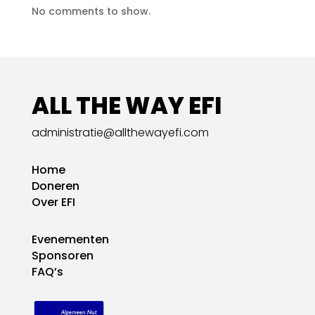
No comments to show.
ALL THE WAY EFI
administratie@allthewayefi.com
Home
Doneren
Over EFI
Evenementen
Sponsoren
FAQ’s