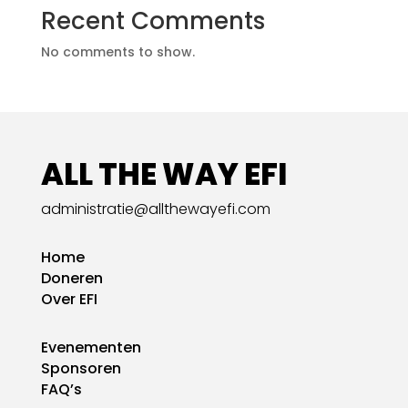
Recent Comments
No comments to show.
ALL THE WAY EFI
administratie@allthewayefi.com
Home
Doneren
Over EFI
Evenementen
Sponsoren
FAQ’s