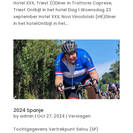
Hotel XXX, Triest (I)Diner in Trattoria Caprese,
Triest Ontbijt in het hotel Dag 1 Woensdag 23
september Hotel XXX, Novi Vinodolski (HR)Diner
in het hotelOntbijt in het...
2024 Spanje
by
admin
|
Oct 27, 2024
|
Verslagen
Tochtgegevens Vertrekpunt Salou (SP)