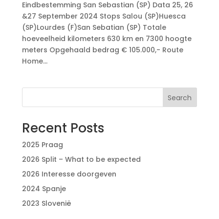
Eindbestemming San Sebastian (SP) Data 25, 26
&27 September 2024 Stops Salou (SP)Huesca
(SP)Lourdes (F)San Sebatian (SP) Totale
hoeveelheid kilometers 630 km en 7300 hoogte
meters Opgehaald bedrag € 105.000,- Route
Home...
Search
Recent Posts
2025 Praag
2026 Split – What to be expected
2026 Interesse doorgeven
2024 Spanje
2023 Slovenië