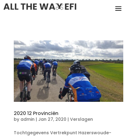
2020 12 Provinciën
by
admin
|
Jan 27, 2020
|
Verslagen
Tochtgegevens Vertrekpunt Hazerswoude-