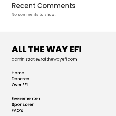
Recent Comments
No comments to show.
ALL THE WAY EFI
administratie@allthewayefi.com
Home
Doneren
Over EFI
Evenementen
Sponsoren
FAQ’s