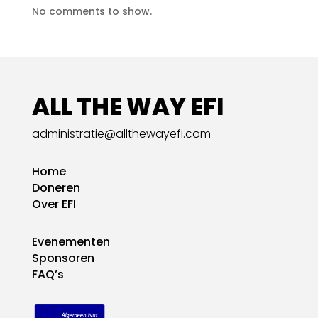
No comments to show.
ALL THE WAY EFI
administratie@allthewayefi.com
Home
Doneren
Over EFI
Evenementen
Sponsoren
FAQ’s