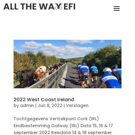
2022 West Coast Ireland
by
admin
|
Jun 8, 2022
|
Verslagen
Tochtgegevens Vertrekpunt Cork (IRL)
Eindbestemming Galway (IRL) Data 15, 16 & 17
september 2022 Reisdata 14 & 18 september