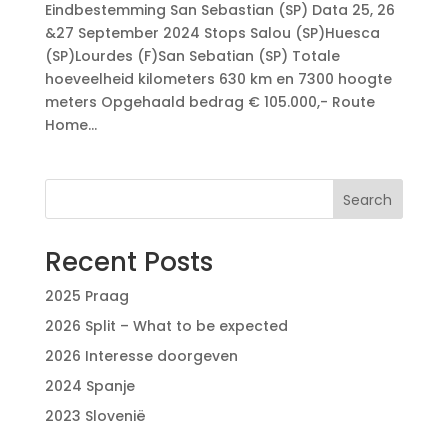
Eindbestemming San Sebastian (SP) Data 25, 26
&27 September 2024 Stops Salou (SP)Huesca
(SP)Lourdes (F)San Sebatian (SP) Totale
hoeveelheid kilometers 630 km en 7300 hoogte
meters Opgehaald bedrag € 105.000,- Route
Home...
Search
Recent Posts
2025 Praag
2026 Split – What to be expected
2026 Interesse doorgeven
2024 Spanje
2023 Slovenië