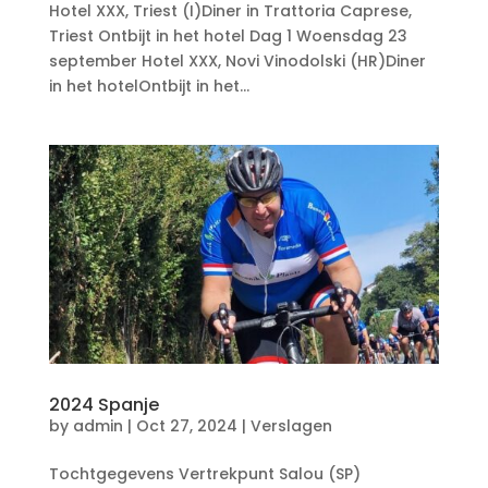
Hotel XXX, Triest (I)Diner in Trattoria Caprese,
Triest Ontbijt in het hotel Dag 1 Woensdag 23
september Hotel XXX, Novi Vinodolski (HR)Diner
in het hotelOntbijt in het...
2024 Spanje
by
admin
|
Oct 27, 2024
|
Verslagen
Tochtgegevens Vertrekpunt Salou (SP)