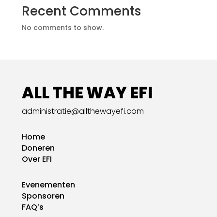
Recent Comments
No comments to show.
ALL THE WAY EFI
administratie@allthewayefi.com
Home
Doneren
Over EFI
Evenementen
Sponsoren
FAQ’s