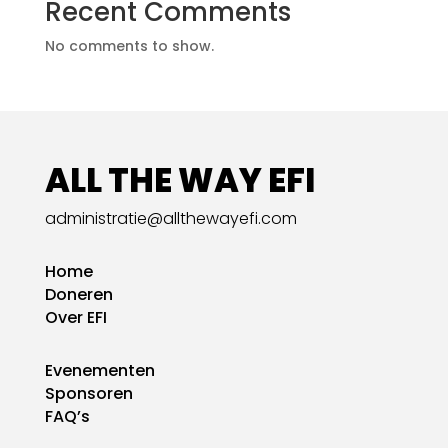
Recent Comments
No comments to show.
ALL THE WAY EFI
administratie@allthewayefi.com
Home
Doneren
Over EFI
Evenementen
Sponsoren
FAQ’s