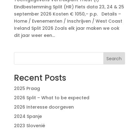
Eindbestemming Split (HR) Fiets data 23, 24 & 25
september 2026 Kosten € 1050,– p.p. Details –
Home / Evenementen / Inschrijven / West Coast
Ireland Split 2026 Zoals elk jaar maken we ook
dit jaar weer een...
Search
Recent Posts
2025 Praag
2026 Split – What to be expected
2026 Interesse doorgeven
2024 Spanje
2023 Slovenië