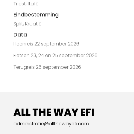
Triest, Italië
Eindbestemming
Split, Kroatië
Data
Heenreis 22 september 2026
Fietsen 23, 24 en 25 september 2026
Terugreis 26 september 2026
ALL THE WAY EFI
administratie@allthewayefi.com