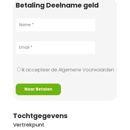
Betaling Deelname geld
Ik accepteer de Algemene Voorwaarden
Naar Betalen
Tochtgegevens
Vertrekpunt