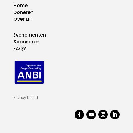
Home
Doneren
Over EFI
Evenementen
Sponsoren
FAQ’s
Privacy beleid