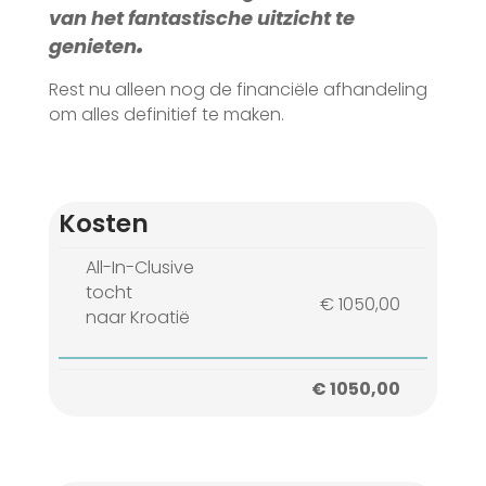
van het fantastische uitzicht te
.
genieten
Rest nu alleen nog de financiële afhandeling
om alles definitief te maken.
Kosten
All-In-Clusive
.
tocht
€ 1050,00
naar Kroatië
.
€ 1050,00