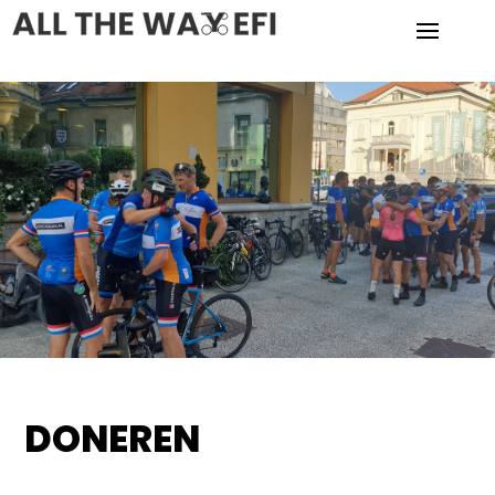
DONEREN