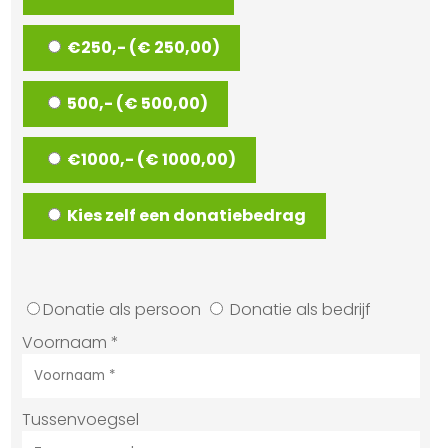
€250,- (€ 250,00)
500,- (€ 500,00)
€1000,- (€ 1000,00)
Kies zelf een donatiebedrag
Donatie als persoon
Donatie als bedrijf
Voornaam
*
Tussenvoegsel