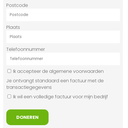
Postcode
Plaats
Telefoonnummer
Ik accepteer de algemene voorwaarden
Je ontvangt standaard een factuur met de
transactiegegevens
Ik wil een volledige factuur voor mijn bedrijf
DONEREN