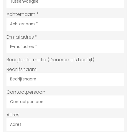
Achternaam
*
E-mailadres
*
Bedrijfsinformatie (Doneren als bedrijf)
Bedrijfsnaam
Contactpersoon
Adres