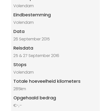
Volendam
Eindbestemming
Volendam
Data
26 September 2015
Reisdata
25 & 27 September 2016
Stops
Volendam
Totale hoeveelheid kilometers
285km
Opgehaald bedrag
€-,–