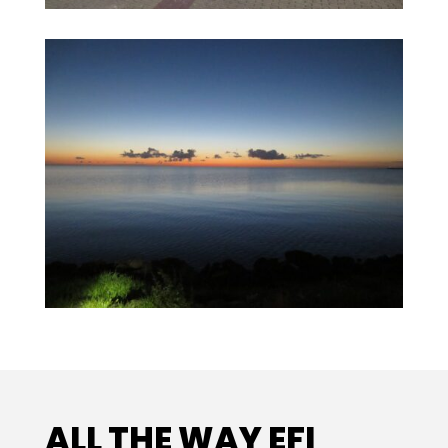
ALL THE WAY EFI