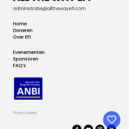
administratie@allthewayefi.com
Home
Doneren
Over EFI
Evenementen
Sponsoren
FAQ’s
Privacy beleid