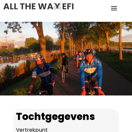
Tochtgegevens
Vertrekpunt